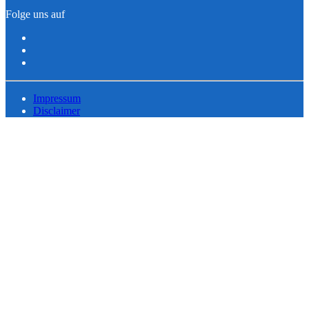
Folge uns auf
Impressum
Disclaimer