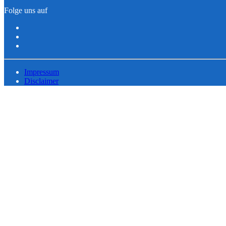
Folge uns auf
Impressum
Disclaimer