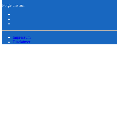
Folge uns auf
Impressum
Disclaimer