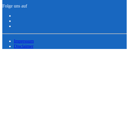
Folge uns auf
Impressum
Disclaimer