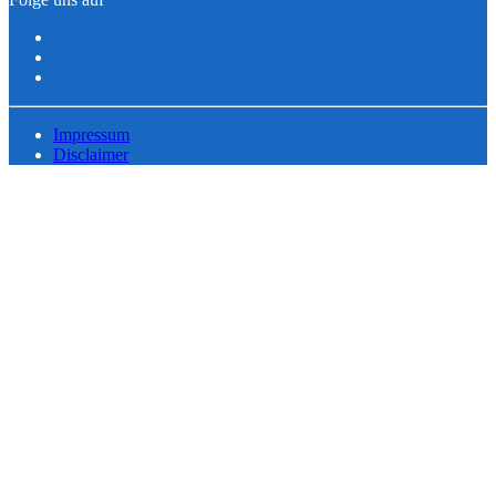
Impressum
Disclaimer