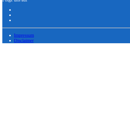
Impressum
Disclaimer