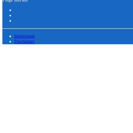
Impressum
Disclaimer