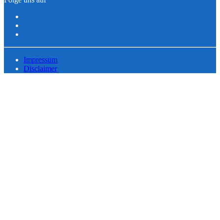
Impressum
Disclaimer