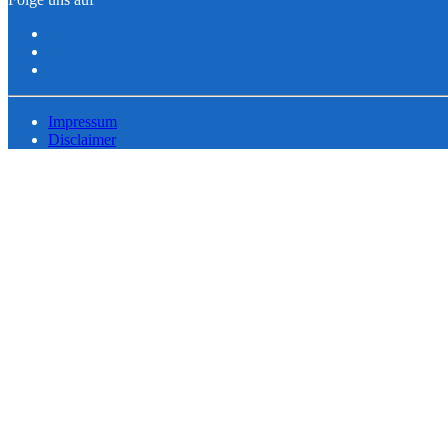
Impressum
Disclaimer