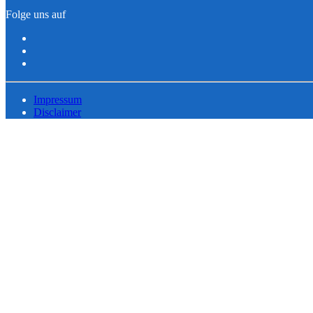
Folge uns auf
Impressum
Disclaimer