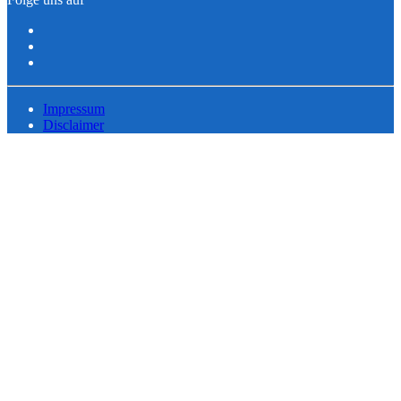
Impressum
Disclaimer