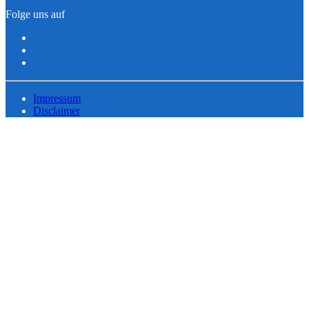
Folge uns auf
Impressum
Disclaimer