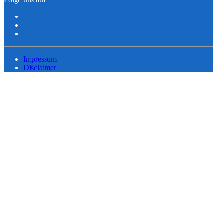
Impressum
Disclaimer