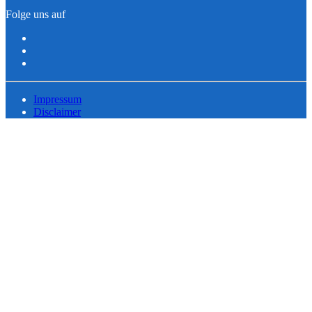
Folge uns auf
Impressum
Disclaimer