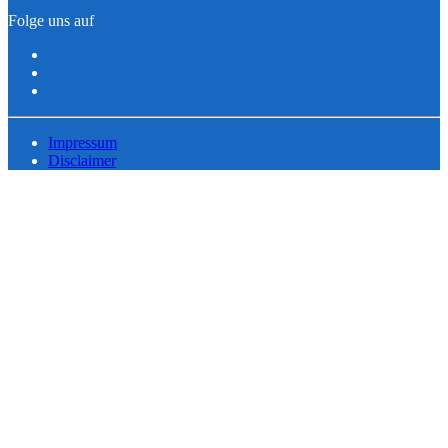
Folge uns auf
Impressum
Disclaimer