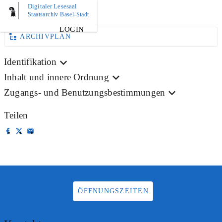
Digitaler Lesesaal
BILD
Staatsarchiv Basel-Stadt
LOGIN
ARCHIVPLAN
Identifikation
Inhalt und innere Ordnung
Zugangs- und Benutzungsbestimmungen
Teilen
ÖFFNUNGSZEITEN