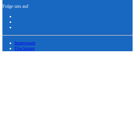
Folge uns auf
Impressum
Disclaimer