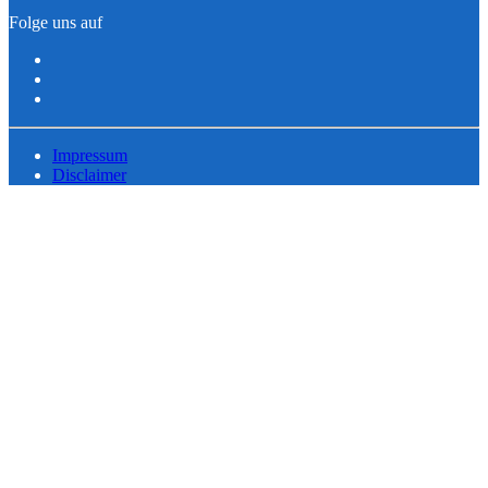
Folge uns auf
Impressum
Disclaimer