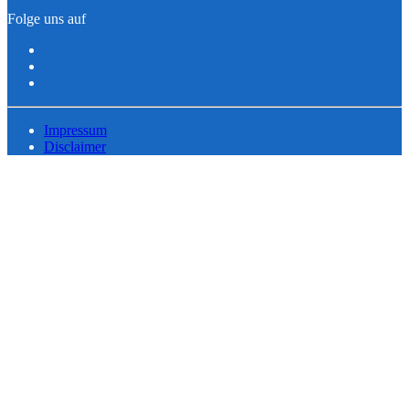
Folge uns auf
Impressum
Disclaimer