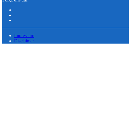
Impressum
Disclaimer