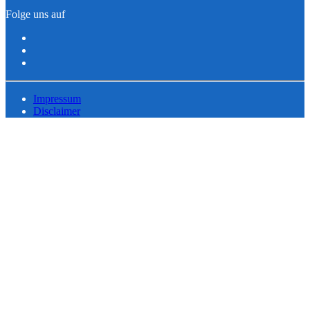
Folge uns auf
Impressum
Disclaimer