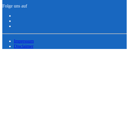
Folge uns auf
Impressum
Disclaimer