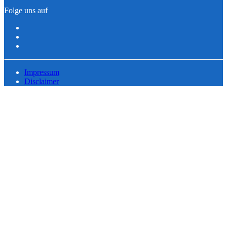
Folge uns auf
Impressum
Disclaimer