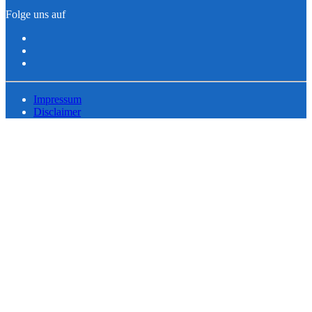
Folge uns auf
Impressum
Disclaimer