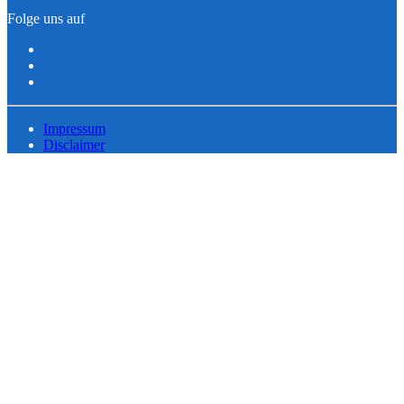
Folge uns auf
Impressum
Disclaimer