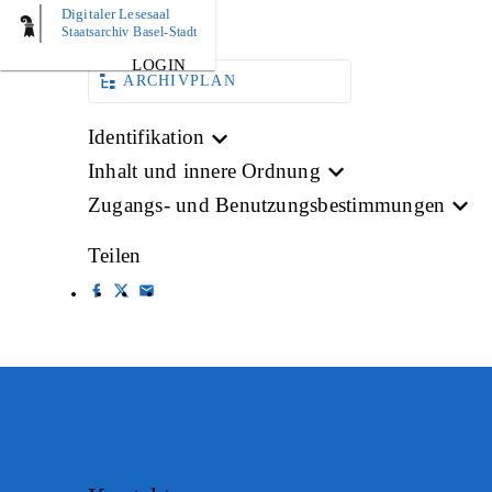
Digitaler Lesesaal
BILD
Staatsarchiv Basel-Stadt
LOGIN
ARCHIVPLAN
Identifikation
Inhalt und innere Ordnung
Zugangs- und Benutzungsbestimmungen
Teilen