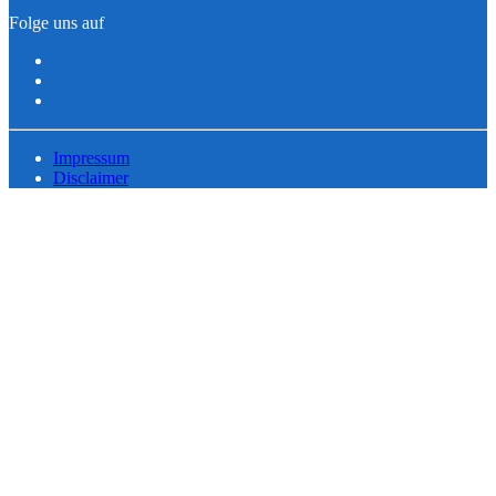
Folge uns auf
Impressum
Disclaimer