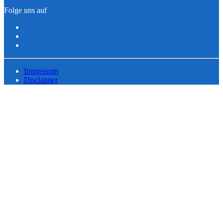
Folge uns auf
Impressum
Disclaimer