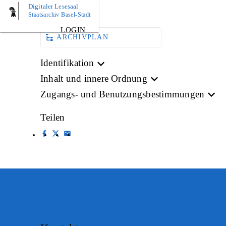
Digitaler Lesesaal
BILD
Staatsarchiv Basel-Stadt
LOGIN
ARCHIVPLAN
Identifikation
Inhalt und innere Ordnung
Zugangs- und Benutzungsbestimmungen
Teilen