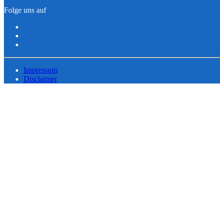
Folge uns auf
Impressum
Disclaimer