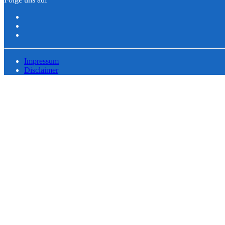
Impressum
Disclaimer