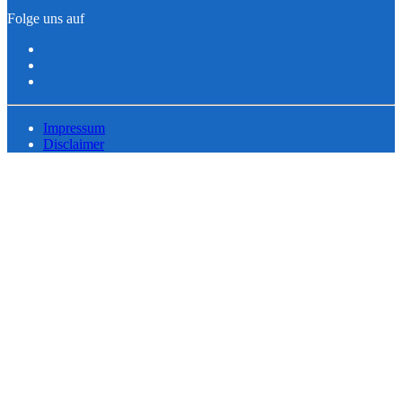
Folge uns auf
Impressum
Disclaimer