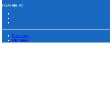
Folge uns auf
Impressum
Disclaimer