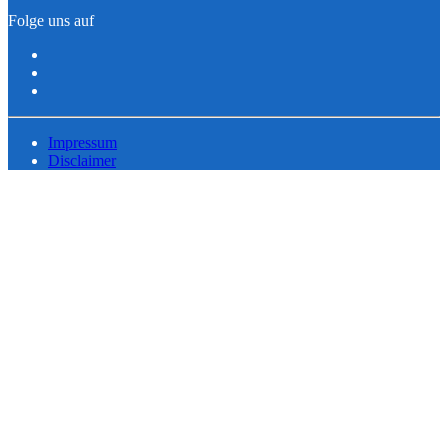
Folge uns auf
Impressum
Disclaimer