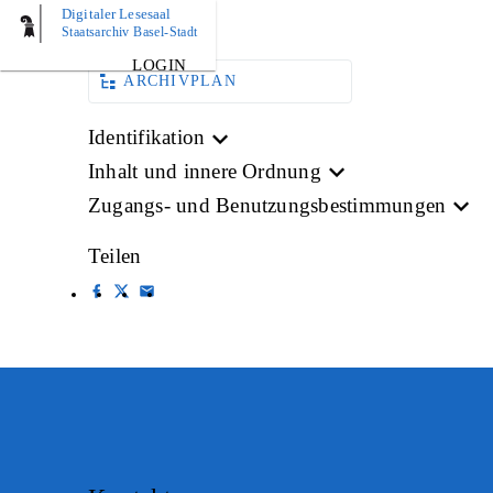
Digitaler Lesesaal
BILD
Staatsarchiv Basel-Stadt
LOGIN
ARCHIVPLAN
Identifikation
Inhalt und innere Ordnung
Zugangs- und Benutzungsbestimmungen
Teilen