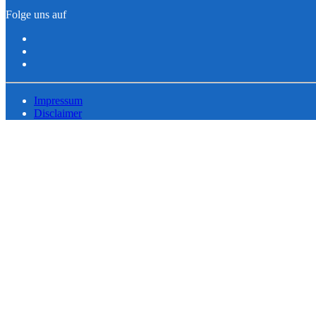
Folge uns auf
Impressum
Disclaimer