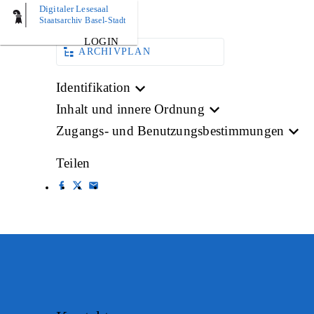
Digitaler Lesesaal
BILD
Staatsarchiv Basel-Stadt
LOGIN
ARCHIVPLAN
Identifikation
Inhalt und innere Ordnung
Zugangs- und Benutzungsbestimmungen
Teilen