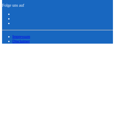
Folge uns auf
Impressum
Disclaimer