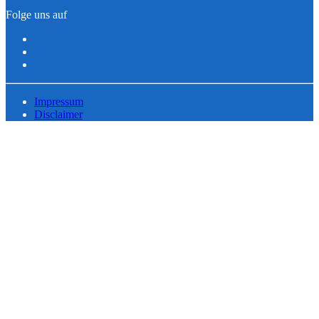
Folge uns auf
Impressum
Disclaimer