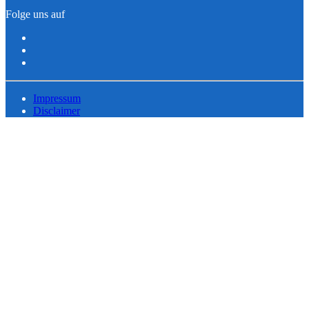
Folge uns auf
Impressum
Disclaimer