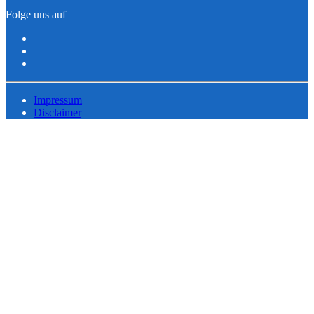
Folge uns auf
Impressum
Disclaimer