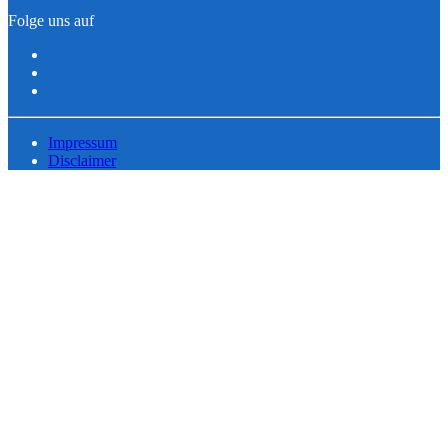
Folge uns auf
Impressum
Disclaimer