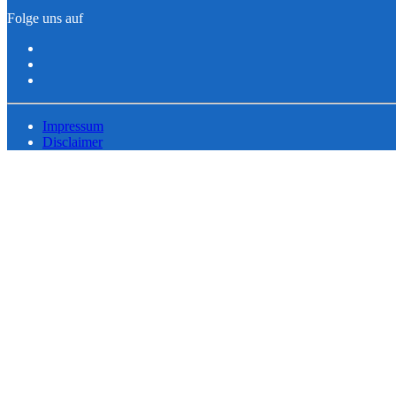
Folge uns auf
Impressum
Disclaimer