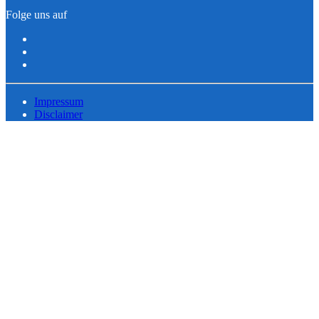
Folge uns auf
Impressum
Disclaimer