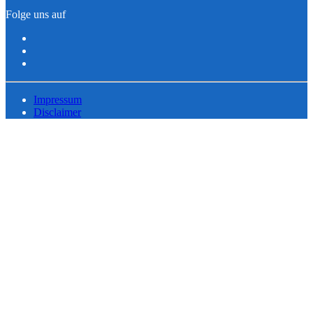
Folge uns auf
Impressum
Disclaimer