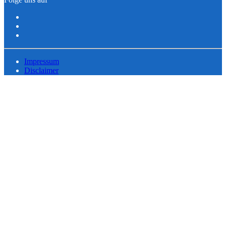
Impressum
Disclaimer