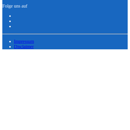
Folge uns auf
Impressum
Disclaimer