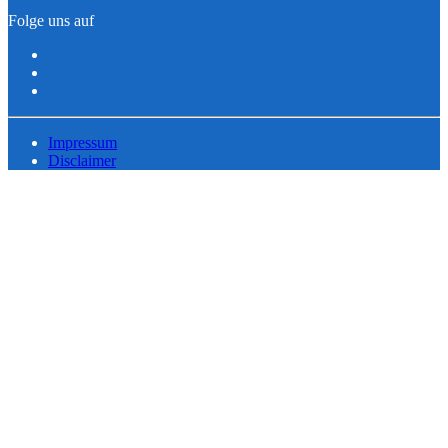
Folge uns auf
Impressum
Disclaimer