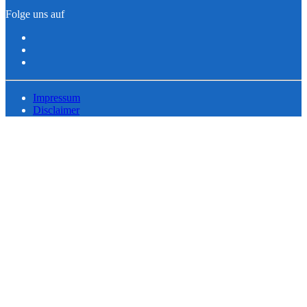
Folge uns auf
Impressum
Disclaimer