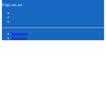
Folge uns auf
Impressum
Disclaimer